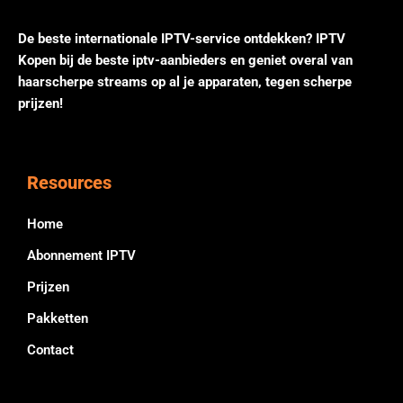
De beste internationale IPTV-service ontdekken? IPTV
Kopen bij de beste iptv-aanbieders en geniet overal van
haarscherpe streams op al je apparaten, tegen scherpe
prijzen!
Resources
Home
Abonnement IPTV
Prijzen
Pakketten
Contact