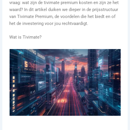
vraag: wat zijn de tivimate premium kosten en zijn ze het
waard? In dit artikel duiken we dieper in de prijsstructuur
van Tivimate Premium, de voordelen die het biedt en of
het de investering voor jou rechtvaardigt.
Wat is Tivimate?