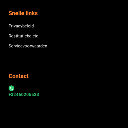
Snelle links
Privacybeleid
Restitutiebeleid
Servicevoorwaarden
Contact
+32460205533