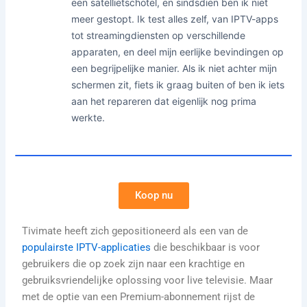
een satellietschotel, en sindsdien ben ik niet
meer gestopt. Ik test alles zelf, van IPTV-apps
tot streamingdiensten op verschillende
apparaten, en deel mijn eerlijke bevindingen op
een begrijpelijke manier. Als ik niet achter mijn
schermen zit, fiets ik graag buiten of ben ik iets
aan het repareren dat eigenlijk nog prima
werkte.
Koop nu
Tivimate heeft zich gepositioneerd als een van de
populairste IPTV-applicaties
die beschikbaar is voor
gebruikers die op zoek zijn naar een krachtige en
gebruiksvriendelijke oplossing voor live televisie. Maar
met de optie van een Premium-abonnement rijst de