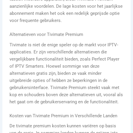
aanzienlijke voordelen. De lage kosten voor het jaarlijkse
abonnement maken het ook een redelijk geprijsde optie
voor frequente gebruikers.
Alternatieven voor Tivimate Premium
Tivimate is niet de enige speler op de markt voor IPTV-
applicaties. Er zijn verschillende alternatieven die
vergelijkbare functionaliteit bieden, zoals Perfect Player
of IPTV Smarters. Hoewel sommige van deze
alternatieven gratis zijn, bieden ze vaak minder
uitgebreide opties of hebben ze beperkingen in de
gebruikersinterface. Tivimate Premium steekt vaak met
kop en schouders boven deze alternatieven uit, vooral als
het gaat om de gebruikerservaring en de functionaliteit.
Kosten van Tivimate Premium in Verschillende Landen
De tivimate premium kosten kunnen variëren op basis