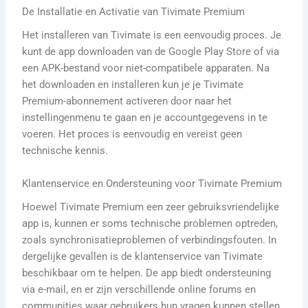
De Installatie en Activatie van Tivimate Premium
Het installeren van Tivimate is een eenvoudig proces. Je
kunt de app downloaden van de Google Play Store of via
een APK-bestand voor niet-compatibele apparaten. Na
het downloaden en installeren kun je je Tivimate
Premium-abonnement activeren door naar het
instellingenmenu te gaan en je accountgegevens in te
voeren. Het proces is eenvoudig en vereist geen
technische kennis.
Klantenservice en Ondersteuning voor Tivimate Premium
Hoewel Tivimate Premium een zeer gebruiksvriendelijke
app is, kunnen er soms technische problemen optreden,
zoals synchronisatieproblemen of verbindingsfouten. In
dergelijke gevallen is de klantenservice van Tivimate
beschikbaar om te helpen. De app biedt ondersteuning
via e-mail, en er zijn verschillende online forums en
communities waar gebruikers hun vragen kunnen stellen