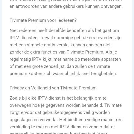
en antwoorden van andere gebruikers kunnen ontvangen.
Tivimate Premium voor Iedereen?
Niet iedereen heeft dezelfde behoeften als het gaat om
IPTV-diensten. Terwijl sommige gebruikers tevreden zijn
met een simpele gratis versie, kunnen anderen niet
zonder de extra functies van Tivimate Premium. Als je
regelmatig IPTV kijkt, met name op meerdere apparaten
of met een grote zenderlijst, dan zullen de tivimate
premium kosten zich waarschijnlijk snel terugbetalen.
Privacy en Veiligheid van Tivimate Premium
Zoals bij elke IPTV-dienst is het belangrijk om te
overwegen hoe je gegevens worden behandeld. Tivimate
zorgt ervoor dat gebruikersgegevens veilig worden
opgeslagen en verwerkt. Het biedt een veilige manier om
verbinding te maken met IPTV-diensten zonder dat er
persoonlijke informatie wordt blootgesteld. Voor