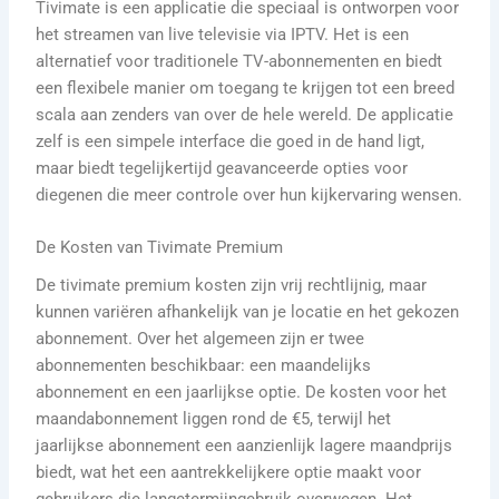
Tivimate is een applicatie die speciaal is ontworpen voor
het streamen van live televisie via IPTV. Het is een
alternatief voor traditionele TV-abonnementen en biedt
een flexibele manier om toegang te krijgen tot een breed
scala aan zenders van over de hele wereld. De applicatie
zelf is een simpele interface die goed in de hand ligt,
maar biedt tegelijkertijd geavanceerde opties voor
diegenen die meer controle over hun kijkervaring wensen.
De Kosten van Tivimate Premium
De tivimate premium kosten zijn vrij rechtlijnig, maar
kunnen variëren afhankelijk van je locatie en het gekozen
abonnement. Over het algemeen zijn er twee
abonnementen beschikbaar: een maandelijks
abonnement en een jaarlijkse optie. De kosten voor het
maandabonnement liggen rond de €5, terwijl het
jaarlijkse abonnement een aanzienlijk lagere maandprijs
biedt, wat het een aantrekkelijkere optie maakt voor