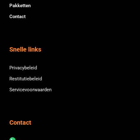
Pakketten
Contact
Snelle links
Privacybeleid
Restitutiebeleid
Servicevoorwaarden
Contact