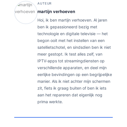
AUTEUR
martijn verhoeven
Hoi, ik ben martijn verhoeven. Al jaren
ben ik gepassioneerd bezig met
technologie en digitale televisie — het
begon ooit met het instellen van een
satellietschotel, en sindsdien ben ik niet
meer gestopt. Ik test alles zelf, van
IPTV-apps tot streamingdiensten op
verschillende apparaten, en deel mijn
eerlijke bevindingen op een begrijpelijke
manier. Als ik niet achter mijn schermen
zit, fiets ik graag buiten of ben ik iets
aan het repareren dat eigenlijk nog
prima werkte.