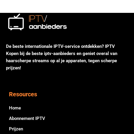
De beste internationale IPTV-service ontdekken? IPTV
Kopen bij de beste iptv-aanbieders en geniet overal van
haarscherpe streams op al je apparaten, tegen scherpe
prijzen!
Resources
Home
Abonnement IPTV
Prijzen