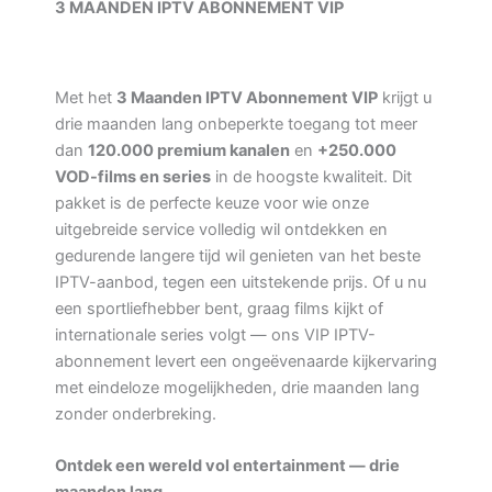
3 MAANDEN IPTV ABONNEMENT VIP
Met het
3 Maanden IPTV Abonnement VIP
krijgt u
drie maanden lang onbeperkte toegang tot meer
dan
120.000 premium kanalen
en
+250.000
VOD-films en series
in de hoogste kwaliteit. Dit
pakket is de perfecte keuze voor wie onze
uitgebreide service volledig wil ontdekken en
gedurende langere tijd wil genieten van het beste
IPTV-aanbod, tegen een uitstekende prijs. Of u nu
een sportliefhebber bent, graag films kijkt of
internationale series volgt — ons VIP IPTV-
abonnement levert een ongeëvenaarde kijkervaring
met eindeloze mogelijkheden, drie maanden lang
zonder onderbreking.
Ontdek een wereld vol entertainment — drie