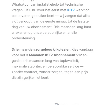
WhatsApp, van installatiehulp tot technische
vragen. Of u nu voor het eerst met
IPTV
werkt of
een ervaren gebruiker bent — wij zorgen dat alles
vlot verloopt, van de eerste minuut tot de laatste
dag van uw abonnement. Drie maanden lang kunt
u rekenen op onze persoonlijke en snelle
ondersteuning.
Drie maanden zorgeloos kijkplezier.
Kies vandaag
voor het
3 Maanden IPTV Abonnement VIP
en
geniet drie maanden lang van topkwaliteit,
maximale stabiliteit en persoonlijke service —
zonder contract, zonder zorgen, tegen een prijs
die zijn gelijke niet kent.