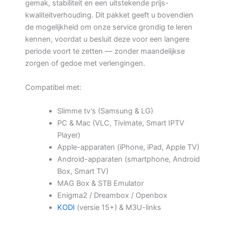
gemak, stabiliteit en een uitstekende prijs-
kwaliteitverhouding. Dit pakket geeft u bovendien
de mogelijkheid om onze service grondig te leren
kennen, voordat u besluit deze voor een langere
periode voort te zetten — zonder maandelijkse
zorgen of gedoe met verlengingen.
Compatibel met:
Slimme tv’s (Samsung & LG)
PC & Mac (VLC, Tivimate, Smart IPTV
Player)
Apple-apparaten (iPhone, iPad, Apple TV)
Android-apparaten (smartphone, Android
Box, Smart TV)
MAG Box & STB Emulator
Enigma2 / Dreambox / Openbox
KODI
(versie 15+) & M3U-links