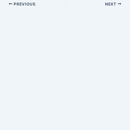
PREVIOUS
NEXT