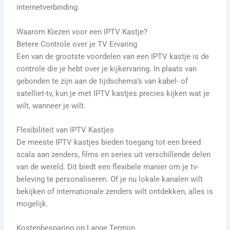
internetverbinding.
Waarom Kiezen voor een IPTV Kastje?
Betere Controle over je TV Ervaring
Een van de grootste voordelen van een IPTV kastje is de
controle die je hebt over je kijkervaring. In plaats van
gebonden te zijn aan de tijdschema’s van kabel- of
satelliet-tv, kun je met IPTV kastjes precies kijken wat je
wilt, wanneer je wilt.
Flexibiliteit van IPTV Kastjes
De meeste IPTV kastjes bieden toegang tot een breed
scala aan zenders, films en series uit verschillende delen
van de wereld. Dit biedt een flexibele manier om je tv-
beleving te personaliseren. Of je nu lokale kanalen wilt
bekijken of internationale zenders wilt ontdekken, alles is
mogelijk.
Kostenbesparing op Lange Termijn