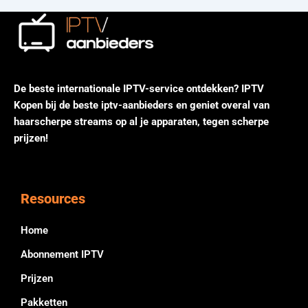
De beste internationale IPTV-service ontdekken? IPTV
Kopen bij de beste iptv-aanbieders en geniet overal van
haarscherpe streams op al je apparaten, tegen scherpe
prijzen!
Resources
Home
Abonnement IPTV
Prijzen
Pakketten