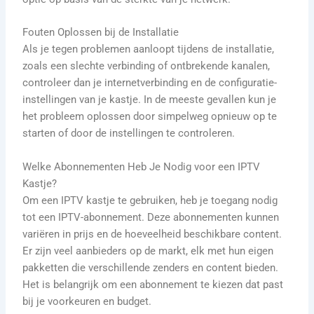
Fouten Oplossen bij de Installatie
Als je tegen problemen aanloopt tijdens de installatie,
zoals een slechte verbinding of ontbrekende kanalen,
controleer dan je internetverbinding en de configuratie-
instellingen van je kastje. In de meeste gevallen kun je
het probleem oplossen door simpelweg opnieuw op te
starten of door de instellingen te controleren.
Welke Abonnementen Heb Je Nodig voor een IPTV
Kastje?
Om een IPTV kastje te gebruiken, heb je toegang nodig
tot een IPTV-abonnement. Deze abonnementen kunnen
variëren in prijs en de hoeveelheid beschikbare content.
Er zijn veel aanbieders op de markt, elk met hun eigen
pakketten die verschillende zenders en content bieden.
Het is belangrijk om een abonnement te kiezen dat past
bij je voorkeuren en budget.