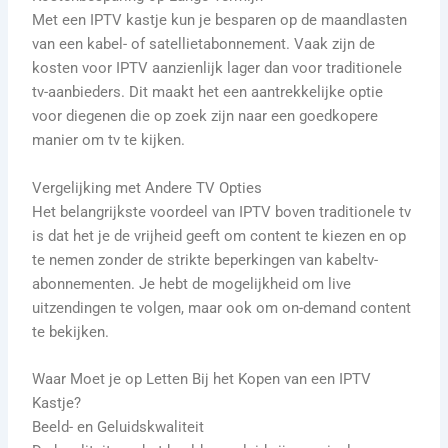
Met een IPTV kastje kun je besparen op de maandlasten
van een kabel- of satellietabonnement. Vaak zijn de
kosten voor IPTV aanzienlijk lager dan voor traditionele
tv-aanbieders. Dit maakt het een aantrekkelijke optie
voor diegenen die op zoek zijn naar een goedkopere
manier om tv te kijken.
Vergelijking met Andere TV Opties
Het belangrijkste voordeel van IPTV boven traditionele tv
is dat het je de vrijheid geeft om content te kiezen en op
te nemen zonder de strikte beperkingen van kabeltv-
abonnementen. Je hebt de mogelijkheid om live
uitzendingen te volgen, maar ook om on-demand content
te bekijken.
Waar Moet je op Letten Bij het Kopen van een IPTV
Kastje?
Beeld- en Geluidskwaliteit