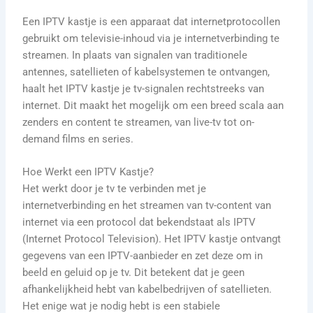
Een IPTV kastje is een apparaat dat internetprotocollen
gebruikt om televisie-inhoud via je internetverbinding te
streamen. In plaats van signalen van traditionele
antennes, satellieten of kabelsystemen te ontvangen,
haalt het IPTV kastje je tv-signalen rechtstreeks van
internet. Dit maakt het mogelijk om een breed scala aan
zenders en content te streamen, van live-tv tot on-
demand films en series.
Hoe Werkt een IPTV Kastje?
Het werkt door je tv te verbinden met je
internetverbinding en het streamen van tv-content van
internet via een protocol dat bekendstaat als IPTV
(Internet Protocol Television). Het IPTV kastje ontvangt
gegevens van een IPTV-aanbieder en zet deze om in
beeld en geluid op je tv. Dit betekent dat je geen
afhankelijkheid hebt van kabelbedrijven of satellieten.
Het enige wat je nodig hebt is een stabiele