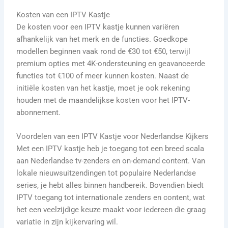
Kosten van een IPTV Kastje
De kosten voor een IPTV kastje kunnen variëren
afhankelijk van het merk en de functies. Goedkope
modellen beginnen vaak rond de €30 tot €50, terwijl
premium opties met 4K-ondersteuning en geavanceerde
functies tot €100 of meer kunnen kosten. Naast de
initiële kosten van het kastje, moet je ook rekening
houden met de maandelijkse kosten voor het IPTV-
abonnement.
Voordelen van een IPTV Kastje voor Nederlandse Kijkers
Met een IPTV kastje heb je toegang tot een breed scala
aan Nederlandse tv-zenders en on-demand content. Van
lokale nieuwsuitzendingen tot populaire Nederlandse
series, je hebt alles binnen handbereik. Bovendien biedt
IPTV toegang tot internationale zenders en content, wat
het een veelzijdige keuze maakt voor iedereen die graag
variatie in zijn kijkervaring wil.