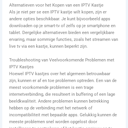
Alternatieven voor het Kopen van een IPTV Kastje
Als je niet per se een IPTV kastje wilt kopen, zijn er
andere opties beschikbaar. Je kunt bijvoorbeeld apps
downloaden op je smart-tv of zelfs op je smartphone en
tablet. Dergelijke alternatieven bieden een vergelijkbare
ervaring, maar sommige functies, zoals het streamen van
live tv via een kastje, kunnen beperkt zijn.
Troubleshooting van Veelvoorkomende Problemen met
IPTV Kastjes
Hoewel IPTV kastjes over het algemeen betrouwbaar
zijn, kunnen er af en toe problemen optreden. Een van de
meest voorkomende problemen is een trage
internetverbinding, die resulteert in buffering of een lage
beeldkwaliteit. Andere problemen kunnen betrekking
hebben op de verbinding met het netwerk of
incompatibiliteit met bepaalde apps. Gelukkig kunnen de
meeste problemen snel worden opgelost door