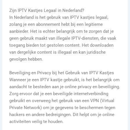
Zijn IPTV Kastjes Legaal in Nederland?
In Nederland is het gebruik van IPTV kastjes legaal,
zolang je een abonnement hebt bij een legitieme
aanbieder. Het is echter belangrijk om te zorgen dat je
geen gebruik maakt van illegale IPTV-diensten, die vaak
toegang bieden tot gestolen content. Het downloaden
van dergelijke content is illegaal en kan juridische
gevolgen hebben.
Beveiliging en Privacy bij het Gebruik van IPTV Kastjes
Wanneer je een IPTV kastje gebruikt, is het belangrijk om
aandacht te besteden aan je online privacy en beveiliging.
Zorg ervoor dat je een beveiligde internetverbinding
gebruikt en overweeg het gebruik van een VPN (Virtual
Private Network) om je gegevens te beschermen tegen
hackers en andere bedreigingen. Dit helpt om je online
activiteiten veilig te houden.