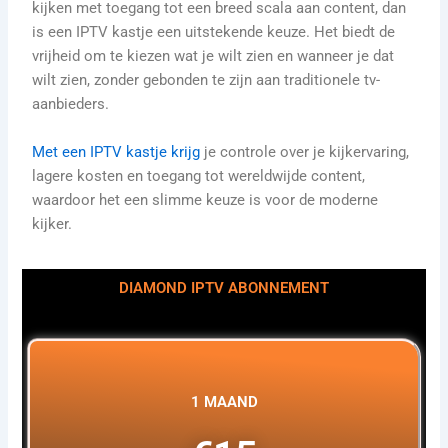
kijken met toegang tot een breed scala aan content, dan
is een IPTV kastje een uitstekende keuze. Het biedt de
vrijheid om te kiezen wat je wilt zien en wanneer je dat
wilt zien, zonder gebonden te zijn aan traditionele tv-
aanbieders.
Met een IPTV kastje krijg
je controle over je kijkervaring,
lagere kosten en toegang tot wereldwijde content,
waardoor het een slimme keuze is voor de moderne
kijker.
DIAMOND IPTV ABONNEMENT
1 MAAND