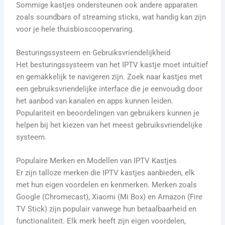
Sommige kastjes ondersteunen ook andere apparaten
zoals soundbars of streaming sticks, wat handig kan zijn
voor je hele thuisbioscoopervaring.
Besturingssysteem en Gebruiksvriendelijkheid
Het besturingssysteem van het IPTV kastje moet intuïtief
en gemakkelijk te navigeren zijn. Zoek naar kastjes met
een gebruiksvriendelijke interface die je eenvoudig door
het aanbod van kanalen en apps kunnen leiden.
Populariteit en beoordelingen van gebruikers kunnen je
helpen bij het kiezen van het meest gebruiksvriendelijke
systeem.
Populaire Merken en Modellen van IPTV Kastjes
Er zijn talloze merken die IPTV kastjes aanbieden, elk
met hun eigen voordelen en kenmerken. Merken zoals
Google (Chromecast), Xiaomi (Mi Box) en Amazon (Fire
TV Stick) zijn populair vanwege hun betaalbaarheid en
functionaliteit. Elk merk heeft zijn eigen voordelen,