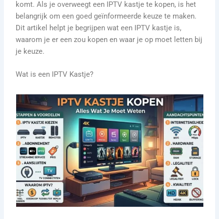
komt. Als je overweegt een IPTV kastje te kopen, is het
belangrijk om een goed geïnformeerde keuze te maken.
Dit artikel helpt je begrijpen wat een IPTV kastje is,
waarom je er een zou kopen en waar je op moet letten bij
je keuze.
Wat is een IPTV Kastje?