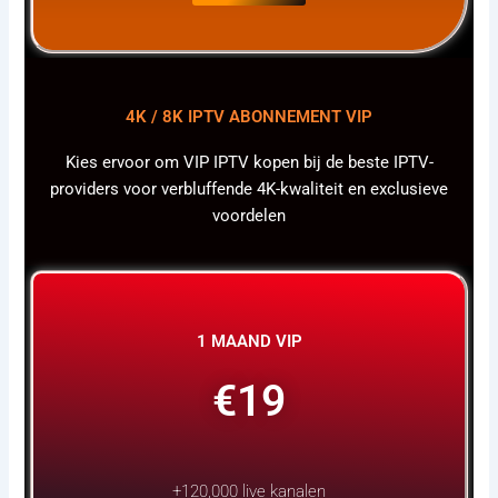
4K / 8K IPTV ABONNEMENT VIP
Kies ervoor om VIP IPTV kopen bij de beste IPTV-
providers voor verbluffende 4K-kwaliteit en exclusieve
voordelen
1 MAAND VIP
€19
+120,000 live kanalen