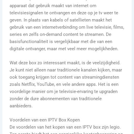
apparaat dat gebruik maakt van internet om
televisiesignalen te ontvangen en deze op je tv weer te
geven. In plaats van kabels of satellieten maakt het
gebruik van een internetverbinding om live televisie, films,
series en zelfs on-demand content te streamen. De
basisfunctionaliteit is vergelijkbaar met die van een
digitale ontvanger, maar met veel meer mogelijkheden.
Wat deze box zo interessant maakt, is de veelzijdigheid.
Je kunt niet alleen naar traditionele kanalen kijken, maar
ook toegang krijgen tot content van streamingdiensten
zoals Netflix, YouTube, en vele andere apps. Het is een
voordelige manier om je televisie-ervaring te upgraden
zonder de dure abonnementen van traditionele
aanbieders.
Voordelen van een IPTV Box Kopen
De voordelen van het kopen van een IPTV box zijn legio.