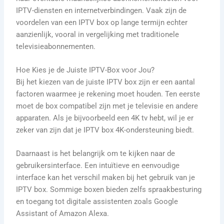
IPTV-diensten en internetverbindingen. Vaak zijn de
voordelen van een IPTV box op lange termijn echter
aanzienlijk, vooral in vergelijking met traditionele
televisieabonnementen.
Hoe Kies je de Juiste IPTV-Box voor Jou?
Bij het kiezen van de juiste IPTV box zijn er een aantal
factoren waarmee je rekening moet houden. Ten eerste
moet de box compatibel zijn met je televisie en andere
apparaten. Als je bijvoorbeeld een 4K tv hebt, wil je er
zeker van zijn dat je IPTV box 4K-ondersteuning biedt.
Daarnaast is het belangrijk om te kijken naar de
gebruikersinterface. Een intuïtieve en eenvoudige
interface kan het verschil maken bij het gebruik van je
IPTV box. Sommige boxen bieden zelfs spraakbesturing
en toegang tot digitale assistenten zoals Google
Assistant of Amazon Alexa.