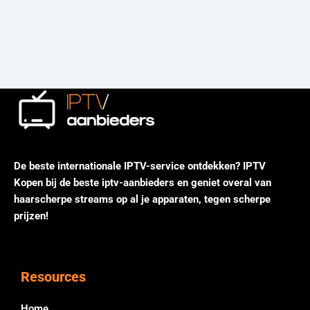
De beste internationale IPTV-service ontdekken? IPTV
Kopen bij de beste iptv-aanbieders en geniet overal van
haarscherpe streams op al je apparaten, tegen scherpe
prijzen!
Resources
Home