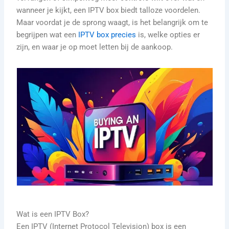
wanneer je kijkt, een IPTV box biedt talloze voordelen.
Maar voordat je de sprong waagt, is het belangrijk om te
begrijpen wat een
IPTV box precies
is, welke opties er
zijn, en waar je op moet letten bij de aankoop.
Wat is een IPTV Box?
Een IPTV (Internet Protocol Television) box is een