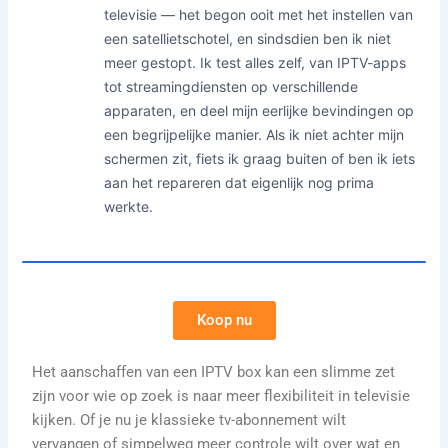
televisie — het begon ooit met het instellen van
een satellietschotel, en sindsdien ben ik niet
meer gestopt. Ik test alles zelf, van IPTV-apps
tot streamingdiensten op verschillende
apparaten, en deel mijn eerlijke bevindingen op
een begrijpelijke manier. Als ik niet achter mijn
schermen zit, fiets ik graag buiten of ben ik iets
aan het repareren dat eigenlijk nog prima
werkte.
Koop nu
Het aanschaffen van een IPTV box kan een slimme zet
zijn voor wie op zoek is naar meer flexibiliteit in televisie
kijken. Of je nu je klassieke tv-abonnement wilt
vervangen of simpelweg meer controle wilt over wat en