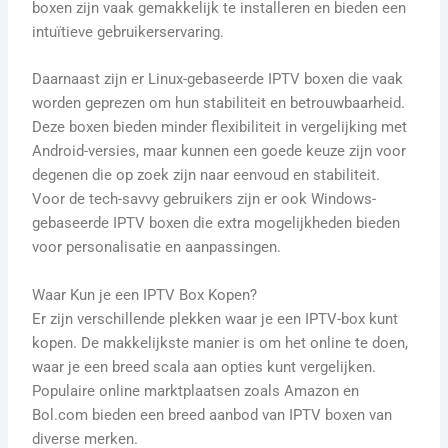
boxen zijn vaak gemakkelijk te installeren en bieden een
intuïtieve gebruikerservaring.
Daarnaast zijn er Linux-gebaseerde IPTV boxen die vaak
worden geprezen om hun stabiliteit en betrouwbaarheid.
Deze boxen bieden minder flexibiliteit in vergelijking met
Android-versies, maar kunnen een goede keuze zijn voor
degenen die op zoek zijn naar eenvoud en stabiliteit.
Voor de tech-savvy gebruikers zijn er ook Windows-
gebaseerde IPTV boxen die extra mogelijkheden bieden
voor personalisatie en aanpassingen.
Waar Kun je een IPTV Box Kopen?
Er zijn verschillende plekken waar je een IPTV-box kunt
kopen. De makkelijkste manier is om het online te doen,
waar je een breed scala aan opties kunt vergelijken.
Populaire online marktplaatsen zoals Amazon en
Bol.com bieden een breed aanbod van IPTV boxen van
diverse merken.