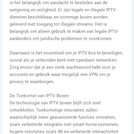
is het belangrijk om aandacht te besteden aan de
wetgeving en veiligheid. Er zijn legale en illegale IPTV-
diensten beschikbaar, en sommige boxen worden
geleverd met toegang tot illegale streams. Het is
belangrijk om alleen gebruik te maken van legale IPTV-
aanbieders om juridische problemen te voorkomen.
Daarnaast is het essentieel om je IPTV-box te beveiligen,
vooral als je verbonden bent met openbare netwerken.
Zorg ervoor dat je een sterk wachtwoord hebt voor je
accounts en gebruik waar mogelijk een VPN om je
privacy te waarborgen.
De Toekomst van IPTV Boxen
De technologie van IPTV boxen blijft zich snel
ontwikkelen. Toekomstige innovaties zullen
waarschijnlijk meer geavanceerde functies omvatten,
zoals verbeterde integratie met smart home-systemen,
hogere resoluties zoals 8K en verbeterde interactiviteit