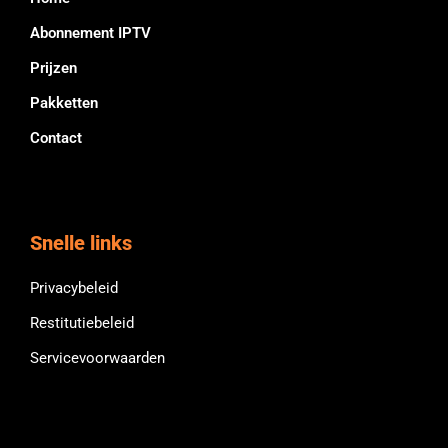
Abonnement IPTV
Prijzen
Pakketten
Contact
Snelle links
Privacybeleid
Restitutiebeleid
Servicevoorwaarden