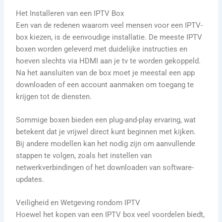
Het Installeren van een IPTV Box
Een van de redenen waarom veel mensen voor een IPTV-
box kiezen, is de eenvoudige installatie. De meeste IPTV
boxen worden geleverd met duidelijke instructies en
hoeven slechts via HDMI aan je tv te worden gekoppeld.
Na het aansluiten van de box moet je meestal een app
downloaden of een account aanmaken om toegang te
krijgen tot de diensten.
Sommige boxen bieden een plug-and-play ervaring, wat
betekent dat je vrijwel direct kunt beginnen met kijken.
Bij andere modellen kan het nodig zijn om aanvullende
stappen te volgen, zoals het instellen van
netwerkverbindingen of het downloaden van software-
updates.
Veiligheid en Wetgeving rondom IPTV
Hoewel het kopen van een IPTV box veel voordelen biedt,