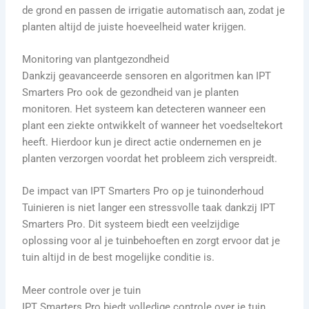
de grond en passen de irrigatie automatisch aan, zodat je
planten altijd de juiste hoeveelheid water krijgen.
Monitoring van plantgezondheid
Dankzij geavanceerde sensoren en algoritmen kan IPT
Smarters Pro ook de gezondheid van je planten
monitoren. Het systeem kan detecteren wanneer een
plant een ziekte ontwikkelt of wanneer het voedseltekort
heeft. Hierdoor kun je direct actie ondernemen en je
planten verzorgen voordat het probleem zich verspreidt.
De impact van IPT Smarters Pro op je tuinonderhoud
Tuinieren is niet langer een stressvolle taak dankzij IPT
Smarters Pro. Dit systeem biedt een veelzijdige
oplossing voor al je tuinbehoeften en zorgt ervoor dat je
tuin altijd in de best mogelijke conditie is.
Meer controle over je tuin
IPT Smarters Pro biedt volledige controle over je tuin,