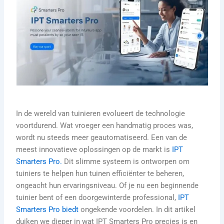
In de wereld van tuinieren evolueert de technologie
voortdurend. Wat vroeger een handmatig proces was,
wordt nu steeds meer geautomatiseerd. Een van de
meest innovatieve oplossingen op de markt is
IPT
Smarters Pro.
Dit slimme systeem is ontworpen om
tuiniers te helpen hun tuinen efficiënter te beheren,
ongeacht hun ervaringsniveau. Of je nu een beginnende
tuinier bent of een doorgewinterde professional,
IPT
Smarters Pro biedt
ongekende voordelen. In dit artikel
duiken we dieper in wat IPT Smarters Pro precies is en