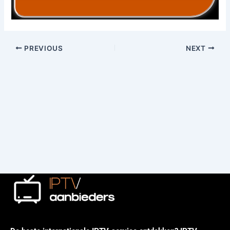
PREVIOUS
NEXT