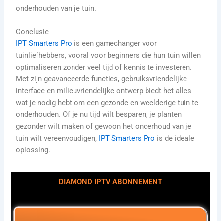
onderhouden van je tuin.
Conclusie
IPT Smarters Pro
is een gamechanger voor
tuinliefhebbers, vooral voor beginners die hun tuin willen
optimaliseren zonder veel tijd of kennis te investeren.
Met zijn geavanceerde functies, gebruiksvriendelijke
interface en milieuvriendelijke ontwerp biedt het alles
wat je nodig hebt om een gezonde en weelderige tuin te
onderhouden. Of je nu tijd wilt besparen, je planten
gezonder wilt maken of gewoon het onderhoud van je
tuin wilt vereenvoudigen,
IPT Smarters Pro
is de ideale
oplossing.
DIAMOND IPTV ABONNEMENT