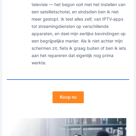
televisie — het begon ooit met het instellen van
een satellietschotel, en sindsdien ben ik niet
meer gestopt. Ik test alles zelf, van IPTV-apps
tot streamingdiensten op verschillende
apparaten, en deel mijn eerlijke bevindingen op
een begrijpelijke manier. Als ik niet achter mijn
schermen zit, fiets ik graag buiten of ben ik iets
aan het repareren dat eigenlijk nog prima
werkte.
Koop nu