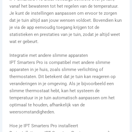
vanaf het bewateren tot het regelen van de temperatuur.
Je kunt de instellingen aanpassen om ervoor te zorgen
dat je tuin altijd aan jouw wensen voldoet. Bovendien kun
je via de app eenvoudig toegang krijgen tot de
statistieken en prestaties van je tuin, zodat je altijd weet
wat er gebeurt.
Integratie met andere slimme apparaten
IPT Smarters Pro is compatibel met andere slimme
apparaten in je huis, zoals slimme verlichting of
thermostaten. Dit betekent dat je tuin kan reageren op
veranderingen in je omgeving. Als je bijvoorbeeld een
slimme thermostaat hebt, kan het systeem de
temperatuur in je tuin automatisch aanpassen om het
optimaal te houden, afhankelijk van de
weersomstandigheden.
Hoe je IPT Smarters Pro installeert