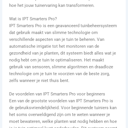
hoe het jouw tuinervaring kan transformeren.
Wat is IPT Smarters Pro?
IPT Smarters Pro is een geavanceerd tuinbeheersysteem
dat gebruik maakt van slimme technologie om
verschillende aspecten van je tuin te beheren. Van
automatische irrigatie tot het monitoren van de
gezondheid van je planten, dit systeem biedt alles wat je
nodig hebt om je tuin te optimaliseren. Het maakt
gebruik van sensoren, slimme algoritmen en draadloze
technologie om je tuin te voorzien van de beste zorg,
zelfs wanneer je niet thuis bent.
De voordelen van IPT Smarters Pro voor beginners
Een van de grootste voordelen van IPT Smarters Pro is
de gebruiksvriendelijkheid. Voor beginnende tuiniers kan
het soms overweldigend zijn om te weten wanneer je
moet bewateren, welke planten wat nodig hebben en hoe