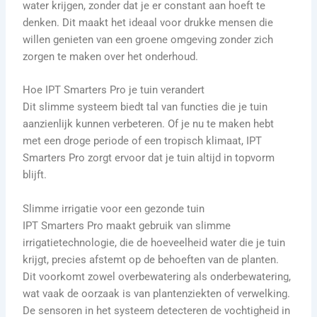
water krijgen, zonder dat je er constant aan hoeft te
denken. Dit maakt het ideaal voor drukke mensen die
willen genieten van een groene omgeving zonder zich
zorgen te maken over het onderhoud.
Hoe IPT Smarters Pro je tuin verandert
Dit slimme systeem biedt tal van functies die je tuin
aanzienlijk kunnen verbeteren. Of je nu te maken hebt
met een droge periode of een tropisch klimaat, IPT
Smarters Pro zorgt ervoor dat je tuin altijd in topvorm
blijft.
Slimme irrigatie voor een gezonde tuin
IPT Smarters Pro maakt gebruik van slimme
irrigatietechnologie, die de hoeveelheid water die je tuin
krijgt, precies afstemt op de behoeften van de planten.
Dit voorkomt zowel overbewatering als onderbewatering,
wat vaak de oorzaak is van plantenziekten of verwelking.
De sensoren in het systeem detecteren de vochtigheid in