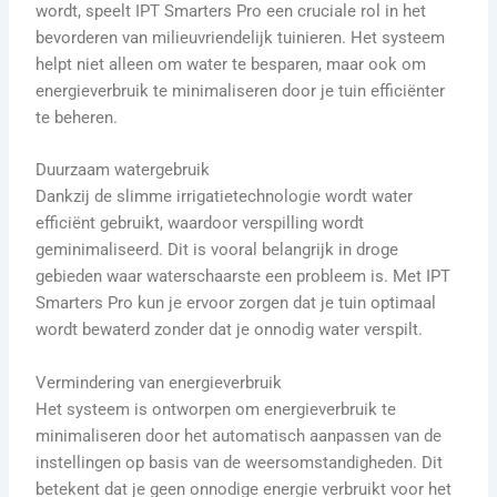
wordt, speelt IPT Smarters Pro een cruciale rol in het
bevorderen van milieuvriendelijk tuinieren. Het systeem
helpt niet alleen om water te besparen, maar ook om
energieverbruik te minimaliseren door je tuin efficiënter
te beheren.
Duurzaam watergebruik
Dankzij de slimme irrigatietechnologie wordt water
efficiënt gebruikt, waardoor verspilling wordt
geminimaliseerd. Dit is vooral belangrijk in droge
gebieden waar waterschaarste een probleem is. Met IPT
Smarters Pro kun je ervoor zorgen dat je tuin optimaal
wordt bewaterd zonder dat je onnodig water verspilt.
Vermindering van energieverbruik
Het systeem is ontworpen om energieverbruik te
minimaliseren door het automatisch aanpassen van de
instellingen op basis van de weersomstandigheden. Dit
betekent dat je geen onnodige energie verbruikt voor het