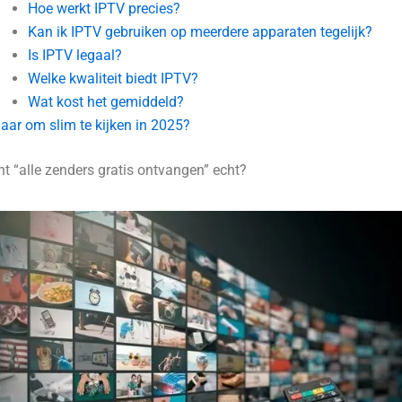
Hoe werkt IPTV precies?
Kan ik IPTV gebruiken op meerdere apparaten tegelijk?
Is IPTV legaal?
Welke kwaliteit biedt IPTV?
Wat kost het gemiddeld?
laar om slim te kijken in 2025?
t “alle zenders gratis ontvangen” echt?