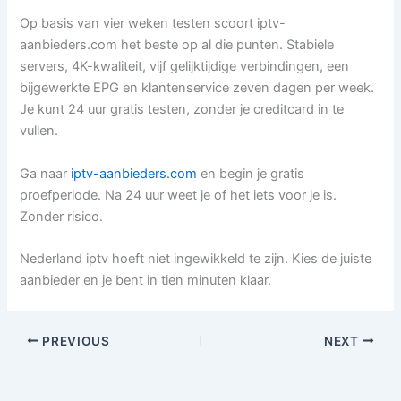
Op basis van vier weken testen scoort iptv-
aanbieders.com het beste op al die punten. Stabiele
servers, 4K-kwaliteit, vijf gelijktijdige verbindingen, een
bijgewerkte EPG en klantenservice zeven dagen per week.
Je kunt 24 uur gratis testen, zonder je creditcard in te
vullen.
Ga naar
iptv-aanbieders.com
en begin je gratis
proefperiode. Na 24 uur weet je of het iets voor je is.
Zonder risico.
Nederland iptv hoeft niet ingewikkeld te zijn. Kies de juiste
aanbieder en je bent in tien minuten klaar.
PREVIOUS
NEXT