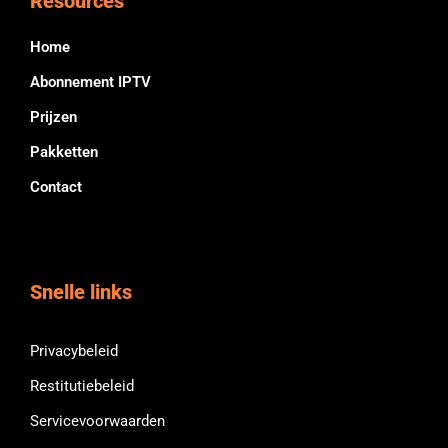
Resources
Home
Abonnement IPTV
Prijzen
Pakketten
Contact
Snelle links
Privacybeleid
Restitutiebeleid
Servicevoorwaarden