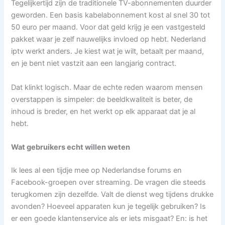
Tegelijkertijd zijn de traditionele TV-abonnementen duurder
geworden. Een basis kabelabonnement kost al snel 30 tot
50 euro per maand. Voor dat geld krijg je een vastgesteld
pakket waar je zelf nauwelijks invloed op hebt. Nederland
iptv werkt anders. Je kiest wat je wilt, betaalt per maand,
en je bent niet vastzit aan een langjarig contract.
Dat klinkt logisch. Maar de echte reden waarom mensen
overstappen is simpeler: de beeldkwaliteit is beter, de
inhoud is breder, en het werkt op elk apparaat dat je al
hebt.
Wat gebruikers echt willen weten
Ik lees al een tijdje mee op Nederlandse forums en
Facebook-groepen over streaming. De vragen die steeds
terugkomen zijn dezelfde. Valt de dienst weg tijdens drukke
avonden? Hoeveel apparaten kun je tegelijk gebruiken? Is
er een goede klantenservice als er iets misgaat? En: is het