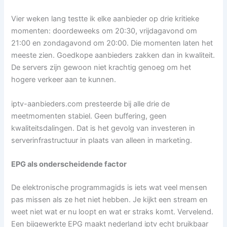
Vier weken lang testte ik elke aanbieder op drie kritieke
momenten: doordeweeks om 20:30, vrijdagavond om
21:00 en zondagavond om 20:00. Die momenten laten het
meeste zien. Goedkope aanbieders zakken dan in kwaliteit.
De servers zijn gewoon niet krachtig genoeg om het
hogere verkeer aan te kunnen.
iptv-aanbieders.com presteerde bij alle drie de
meetmomenten stabiel. Geen buffering, geen
kwaliteitsdalingen. Dat is het gevolg van investeren in
serverinfrastructuur in plaats van alleen in marketing.
EPG als onderscheidende factor
De elektronische programmagids is iets wat veel mensen
pas missen als ze het niet hebben. Je kijkt een stream en
weet niet wat er nu loopt en wat er straks komt. Vervelend.
Een bijgewerkte EPG maakt nederland iptv echt bruikbaar