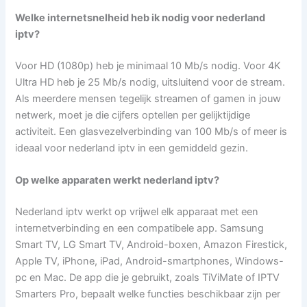
Welke internetsnelheid heb ik nodig voor nederland
iptv?
Voor HD (1080p) heb je minimaal 10 Mb/s nodig. Voor 4K
Ultra HD heb je 25 Mb/s nodig, uitsluitend voor de stream.
Als meerdere mensen tegelijk streamen of gamen in jouw
netwerk, moet je die cijfers optellen per gelijktijdige
activiteit. Een glasvezelverbinding van 100 Mb/s of meer is
ideaal voor nederland iptv in een gemiddeld gezin.
Op welke apparaten werkt nederland iptv?
Nederland iptv werkt op vrijwel elk apparaat met een
internetverbinding en een compatibele app. Samsung
Smart TV, LG Smart TV, Android-boxen, Amazon Firestick,
Apple TV, iPhone, iPad, Android-smartphones, Windows-
pc en Mac. De app die je gebruikt, zoals TiViMate of IPTV
Smarters Pro, bepaalt welke functies beschikbaar zijn per