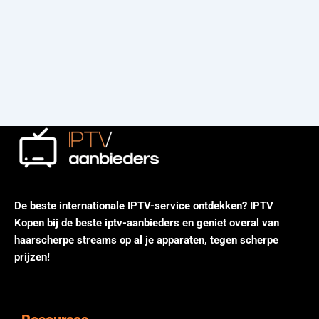
De beste internationale IPTV-service ontdekken? IPTV
Kopen bij de beste iptv-aanbieders en geniet overal van
haarscherpe streams op al je apparaten, tegen scherpe
prijzen!