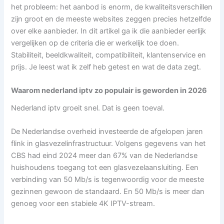
het probleem: het aanbod is enorm, de kwaliteitsverschillen
zijn groot en de meeste websites zeggen precies hetzelfde
over elke aanbieder. In dit artikel ga ik die aanbieder eerlijk
vergelijken op de criteria die er werkelijk toe doen.
Stabiliteit, beeldkwaliteit, compatibiliteit, klantenservice en
prijs. Je leest wat ik zelf heb getest en wat de data zegt.
Waarom nederland iptv zo populair is geworden in 2026
Nederland iptv groeit snel. Dat is geen toeval.
De Nederlandse overheid investeerde de afgelopen jaren
flink in glasvezelinfrastructuur. Volgens gegevens van het
CBS had eind 2024 meer dan 67% van de Nederlandse
huishoudens toegang tot een glasvezelaansluiting. Een
verbinding van 50 Mb/s is tegenwoordig voor de meeste
gezinnen gewoon de standaard. En 50 Mb/s is meer dan
genoeg voor een stabiele 4K IPTV-stream.