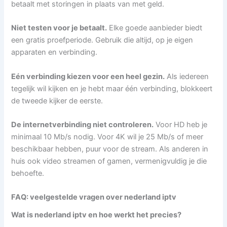
betaalt met storingen in plaats van met geld.
Niet testen voor je betaalt.
Elke goede aanbieder biedt
een gratis proefperiode. Gebruik die altijd, op je eigen
apparaten en verbinding.
Eén verbinding kiezen voor een heel gezin.
Als iedereen
tegelijk wil kijken en je hebt maar één verbinding, blokkeert
de tweede kijker de eerste.
De internetverbinding niet controleren.
Voor HD heb je
minimaal 10 Mb/s nodig. Voor 4K wil je 25 Mb/s of meer
beschikbaar hebben, puur voor de stream. Als anderen in
huis ook video streamen of gamen, vermenigvuldig je die
behoefte.
FAQ: veelgestelde vragen over nederland iptv
Wat is nederland iptv en hoe werkt het precies?