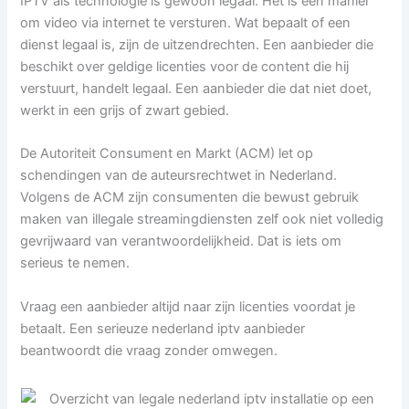
IPTV als technologie is gewoon legaal. Het is een manier
om video via internet te versturen. Wat bepaalt of een
dienst legaal is, zijn de uitzendrechten. Een aanbieder die
beschikt over geldige licenties voor de content die hij
verstuurt, handelt legaal. Een aanbieder die dat niet doet,
werkt in een grijs of zwart gebied.
De Autoriteit Consument en Markt (ACM) let op
schendingen van de auteursrechtwet in Nederland.
Volgens de ACM zijn consumenten die bewust gebruik
maken van illegale streamingdiensten zelf ook niet volledig
gevrijwaard van verantwoordelijkheid. Dat is iets om
serieus te nemen.
Vraag een aanbieder altijd naar zijn licenties voordat je
betaalt. Een serieuze nederland iptv aanbieder
beantwoordt die vraag zonder omwegen.