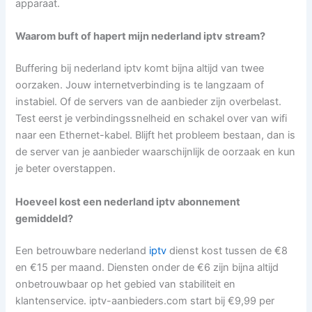
apparaat.
Waarom buft of hapert mijn nederland iptv stream?
Buffering bij nederland iptv komt bijna altijd van twee
oorzaken. Jouw internetverbinding is te langzaam of
instabiel. Of de servers van de aanbieder zijn overbelast.
Test eerst je verbindingssnelheid en schakel over van wifi
naar een Ethernet-kabel. Blijft het probleem bestaan, dan is
de server van je aanbieder waarschijnlijk de oorzaak en kun
je beter overstappen.
Hoeveel kost een nederland iptv abonnement
gemiddeld?
Een betrouwbare nederland
iptv
dienst kost tussen de €8
en €15 per maand. Diensten onder de €6 zijn bijna altijd
onbetrouwbaar op het gebied van stabiliteit en
klantenservice. iptv-aanbieders.com start bij €9,99 per