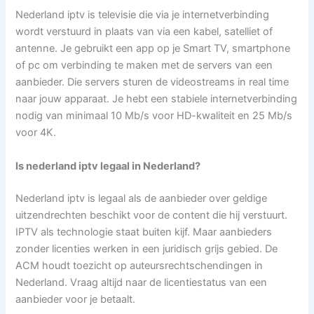
Nederland iptv is televisie die via je internetverbinding
wordt verstuurd in plaats van via een kabel, satelliet of
antenne. Je gebruikt een app op je Smart TV, smartphone
of pc om verbinding te maken met de servers van een
aanbieder. Die servers sturen de videostreams in real time
naar jouw apparaat. Je hebt een stabiele internetverbinding
nodig van minimaal 10 Mb/s voor HD-kwaliteit en 25 Mb/s
voor 4K.
Is nederland iptv legaal in Nederland?
Nederland iptv is legaal als de aanbieder over geldige
uitzendrechten beschikt voor de content die hij verstuurt.
IPTV als technologie staat buiten kijf. Maar aanbieders
zonder licenties werken in een juridisch grijs gebied. De
ACM houdt toezicht op auteursrechtschendingen in
Nederland. Vraag altijd naar de licentiestatus van een
aanbieder voor je betaalt.