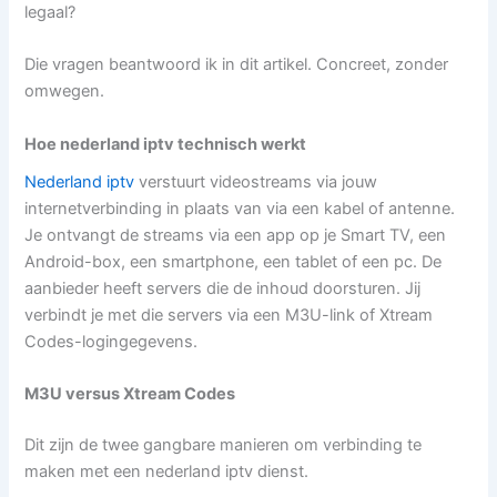
legaal?
Die vragen beantwoord ik in dit artikel. Concreet, zonder
omwegen.
Hoe nederland iptv technisch werkt
Nederland iptv
verstuurt videostreams via jouw
internetverbinding in plaats van via een kabel of antenne.
Je ontvangt de streams via een app op je Smart TV, een
Android-box, een smartphone, een tablet of een pc. De
aanbieder heeft servers die de inhoud doorsturen. Jij
verbindt je met die servers via een M3U-link of Xtream
Codes-logingegevens.
M3U versus Xtream Codes
Dit zijn de twee gangbare manieren om verbinding te
maken met een nederland iptv dienst.