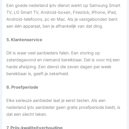
Een goede nederland iptv dienst werkt op Samsung Smart
TV, LG Smart TV, Android-boxen, Firestick, iPhone, iPad,
Android-telefoons, pc en Mac. Als je vastgebonden bent
aan één apparaat, ben je afhankelijk van dat ding.
5. Klantenservice
Dit is waar veel aanbieders falen. Een storing op
zaterdagavond en niemand bereikbaar. Dat is voor mij een
harde afwijzing. Een dienst die zeven dagen per week
bereikbaar is, geeft je zekerheid.
6. Proefperiode
Elke serieuze aanbieder laat je eerst testen. Als een
nederland iptv aanbieder geen gratis proefperiode biedt, is
dat een slecht teken.
7. Prijs-kwaliteitverhouding