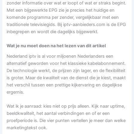
zonder informatie over wat er loopt of wat er straks begint.
Met een bijgewerkte EPG zie je precies het huidige en
komende programma per zender, vergelijkbaar met een
traditionele televisiegids. Bij iptv-aanbieders.com is de EPG
inbegrepen en wordt die dagelijks bijgewerkt.
Wat je nu moet doen na het lezen van dit artikel
Nederland iptv is al voor miljoenen Nederlanders een
alternatief geworden voor het klassieke kabelabonnement.
De technologie werkt, de prijzen zijn lager, en de flexibiliteit
is groter. Maar de kwaliteit van de dienst die je kiest, maakt
het verschil tussen een prettige kijkervaring en dagelijkse
ergernis.
Wat ik je aanraad: kies niet op prijs alleen. Kijk naar uptime,
beeldkwaliteit, het aantal verbindingen en of er een
proefperiode is. Die vier punten vertellen je meer dan welke
marketingtekst ook.