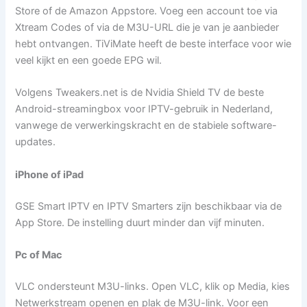
Store of de Amazon Appstore. Voeg een account toe via
Xtream Codes of via de M3U-URL die je van je aanbieder
hebt ontvangen. TiViMate heeft de beste interface voor wie
veel kijkt en een goede EPG wil.
Volgens Tweakers.net is de Nvidia Shield TV de beste
Android-streamingbox voor IPTV-gebruik in Nederland,
vanwege de verwerkingskracht en de stabiele software-
updates.
iPhone of iPad
GSE Smart IPTV en IPTV Smarters zijn beschikbaar via de
App Store. De instelling duurt minder dan vijf minuten.
Pc of Mac
VLC ondersteunt M3U-links. Open VLC, klik op Media, kies
Netwerkstream openen en plak de M3U-link. Voor een