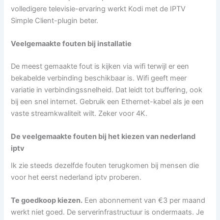
volledigere televisie-ervaring werkt Kodi met de IPTV
Simple Client-plugin beter.
Veelgemaakte fouten bij installatie
De meest gemaakte fout is kijken via wifi terwijl er een
bekabelde verbinding beschikbaar is. Wifi geeft meer
variatie in verbindingssnelheid. Dat leidt tot buffering, ook
bij een snel internet. Gebruik een Ethernet-kabel als je een
vaste streamkwaliteit wilt. Zeker voor 4K.
De veelgemaakte fouten bij het kiezen van nederland
iptv
Ik zie steeds dezelfde fouten terugkomen bij mensen die
voor het eerst nederland iptv proberen.
Te goedkoop kiezen.
Een abonnement van €3 per maand
werkt niet goed. De serverinfrastructuur is ondermaats. Je