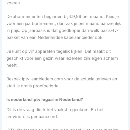
voeren.
De abonnementen beginnen bij €9,99 per maand. Kies je
voor een jaarbonnement, dan zak je per maand aanzienlijk
in prijs. Op jaarbasis is dat goedkoper dan welk basis-tv-
pakket van een Nederlandse kabelaanbieder ook.
Je kunt op vijf apparaten tegelijk kijken. Dat maakt dit
geschikt voor een gezin waar iedereen zijn eigen scherm
heeft.
Bezoek iptv-aanbieders.com voor de actuele tarieven en
start je gratis proefperiode.
Is nederland iptv legaal in Nederland?
Dit is de vraag die ik het vaakst tegenkom. En het
antwoord is genuanceerd.