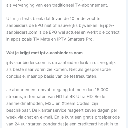
als vervanging van een traditioneel TV-abonnement.
Uit mijn tests bleek dat 5 van de 10 onderzochte
aanbieders de EPG niet of nauwelijks bijwerken. Bij iptv-
aanbieders.com is de EPG wel actueel en werkt die correct
in apps zoals TiViMate en IPTV Smarters Pro.
Wat je krijgt met iptv-aanbieders.com
iptv-aanbieders.com is de aanbieder die ik in dit vergelijk
als beste naar voren zie komen. Niet als gesponsorde
conclusie, maar op basis van de testresultaten.
Je abonnement omvat toegang tot meer dan 15.000
streams, in formaten van HD tot 4K Ultra HD. Beide
aanmeldmethoden, M3U en Xtream Codes, zijn
beschikbaar. De klantenservice reageert zeven dagen per
week via chat en e-mail. En je kunt een gratis proefperiode
van 24 uur starten zonder dat je een creditcard hoeft in te