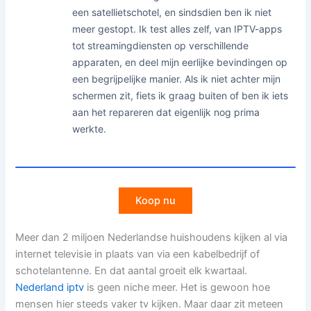
een satellietschotel, en sindsdien ben ik niet
meer gestopt. Ik test alles zelf, van IPTV-apps
tot streamingdiensten op verschillende
apparaten, en deel mijn eerlijke bevindingen op
een begrijpelijke manier. Als ik niet achter mijn
schermen zit, fiets ik graag buiten of ben ik iets
aan het repareren dat eigenlijk nog prima
werkte.
Koop nu
Meer dan 2 miljoen Nederlandse huishoudens kijken al via
internet televisie in plaats van via een kabelbedrijf of
schotelantenne. En dat aantal groeit elk kwartaal.
Nederland iptv
is geen niche meer. Het is gewoon hoe
mensen hier steeds vaker tv kijken. Maar daar zit meteen