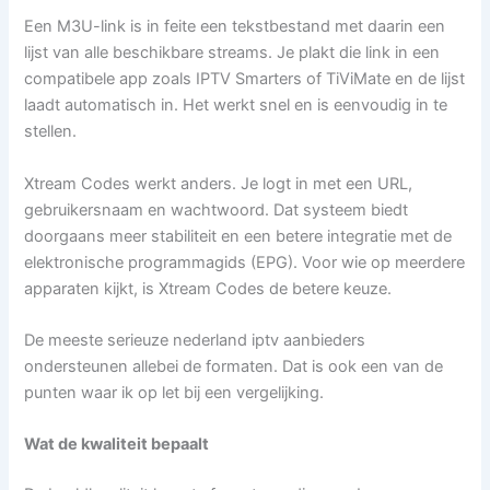
Een M3U-link is in feite een tekstbestand met daarin een
lijst van alle beschikbare streams. Je plakt die link in een
compatibele app zoals IPTV Smarters of TiViMate en de lijst
laadt automatisch in. Het werkt snel en is eenvoudig in te
stellen.
Xtream Codes werkt anders. Je logt in met een URL,
gebruikersnaam en wachtwoord. Dat systeem biedt
doorgaans meer stabiliteit en een betere integratie met de
elektronische programmagids (EPG). Voor wie op meerdere
apparaten kijkt, is Xtream Codes de betere keuze.
De meeste serieuze nederland iptv aanbieders
ondersteunen allebei de formaten. Dat is ook een van de
punten waar ik op let bij een vergelijking.
Wat de kwaliteit bepaalt