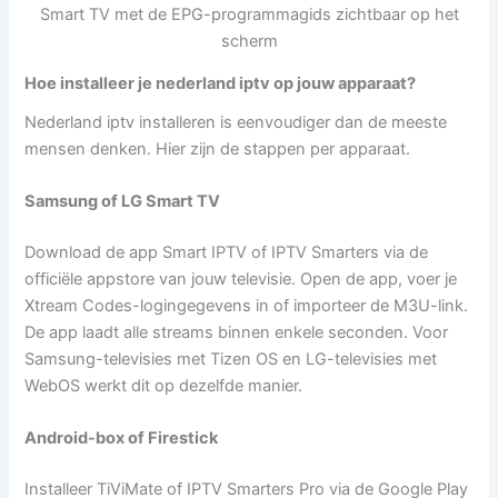
Hoe installeer je nederland iptv op jouw apparaat?
Nederland iptv installeren is eenvoudiger dan de meeste
mensen denken. Hier zijn de stappen per apparaat.
Samsung of LG Smart TV
Download de app Smart IPTV of IPTV Smarters via de
officiële appstore van jouw televisie. Open de app, voer je
Xtream Codes-logingegevens in of importeer de M3U-link.
De app laadt alle streams binnen enkele seconden. Voor
Samsung-televisies met Tizen OS en LG-televisies met
WebOS werkt dit op dezelfde manier.
Android-box of Firestick
Installeer TiViMate of IPTV Smarters Pro via de Google Play