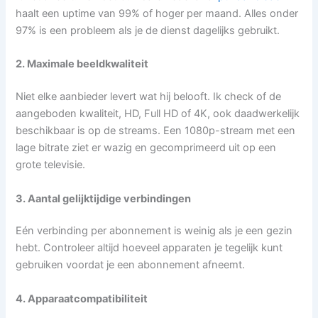
haalt een uptime van 99% of hoger per maand. Alles onder
97% is een probleem als je de dienst dagelijks gebruikt.
2. Maximale beeldkwaliteit
Niet elke aanbieder levert wat hij belooft. Ik check of de
aangeboden kwaliteit, HD, Full HD of 4K, ook daadwerkelijk
beschikbaar is op de streams. Een 1080p-stream met een
lage bitrate ziet er wazig en gecomprimeerd uit op een
grote televisie.
3. Aantal gelijktijdige verbindingen
Eén verbinding per abonnement is weinig als je een gezin
hebt. Controleer altijd hoeveel apparaten je tegelijk kunt
gebruiken voordat je een abonnement afneemt.
4. Apparaatcompatibiliteit