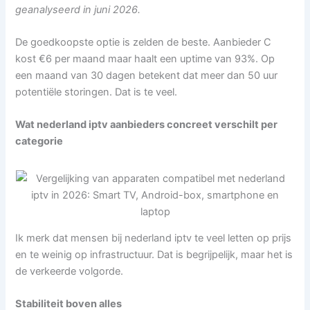
geanalyseerd in juni 2026.
De goedkoopste optie is zelden de beste. Aanbieder C
kost €6 per maand maar haalt een uptime van 93%. Op
een maand van 30 dagen betekent dat meer dan 50 uur
potentiële storingen. Dat is te veel.
Wat nederland iptv aanbieders concreet verschilt per
categorie
Ik merk dat mensen bij nederland iptv te veel letten op prijs
en te weinig op infrastructuur. Dat is begrijpelijk, maar het is
de verkeerde volgorde.
Stabiliteit boven alles