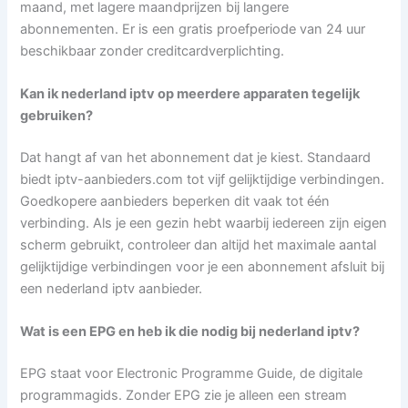
maand, met lagere maandprijzen bij langere
abonnementen. Er is een gratis proefperiode van 24 uur
beschikbaar zonder creditcardverplichting.
Kan ik nederland iptv op meerdere apparaten tegelijk
gebruiken?
Dat hangt af van het abonnement dat je kiest. Standaard
biedt iptv-aanbieders.com tot vijf gelijktijdige verbindingen.
Goedkopere aanbieders beperken dit vaak tot één
verbinding. Als je een gezin hebt waarbij iedereen zijn eigen
scherm gebruikt, controleer dan altijd het maximale aantal
gelijktijdige verbindingen voor je een abonnement afsluit bij
een nederland iptv aanbieder.
Wat is een EPG en heb ik die nodig bij nederland iptv?
EPG staat voor Electronic Programme Guide, de digitale
programmagids. Zonder EPG zie je alleen een stream