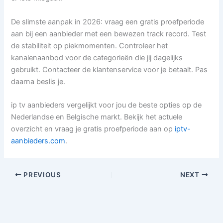
De slimste aanpak in 2026: vraag een gratis proefperiode
aan bij een aanbieder met een bewezen track record. Test
de stabiliteit op piekmomenten. Controleer het
kanalenaanbod voor de categorieën die jij dagelijks
gebruikt. Contacteer de klantenservice voor je betaalt. Pas
daarna beslis je.
ip tv aanbieders vergelijkt voor jou de beste opties op de
Nederlandse en Belgische markt. Bekijk het actuele
overzicht en vraag je gratis proefperiode aan op
iptv-
aanbieders.com
.
PREVIOUS
NEXT