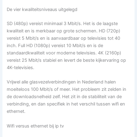
De vier kwaliteitsniveaus uitgelegd
SD (480p) vereist minimaal 3 Mbit/s. Het is de laagste
kwaliteit en is merkbaar op grote schermen. HD (720p)
vereist 5 Mbit/s en is aanvaardbaar op televisies tot 40
inch. Full HD (1080p) vereist 10 Mbit/s en is de
standaardkwaliteit voor moderne televisies. 4K (2160p)
vereist 25 Mbit/s stabiel en levert de beste kijkervaring op
4K-televisies.
Vrijwel alle glasvezelverbindingen in Nederland halen
moeiteloos 100 Mbit/s of meer. Het probleem zit zelden in
de downloadsnelheid zelf. Het zit in de stabiliteit van de
verbinding, en dan specifiek in het verschil tussen wifi en
ethernet.
Wifi versus ethernet bij ip tv