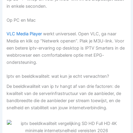
in enkele seconden.
Op PC en Mac
VLC Media Player
werkt universeel. Open VLC, ga naar
Media en klik op “Netwerk openen”. Plak je M3U-link. Voor
een betere iptv-ervaring op desktop is IPTV Smarters in de
webbrowser een comfortabelere optie met EPG-
ondersteuning.
Iptv en beeldkwaliteit: wat kun je echt verwachten?
De beeldkwaliteit van ip tv hangt af van drie factoren: de
kwaliteit van de serverinfrastructuur van de aanbieder, de
bandbreedte die de aanbieder per stream toewijst, en de
snelheid en stabiliteit van jouw internetverbinding.