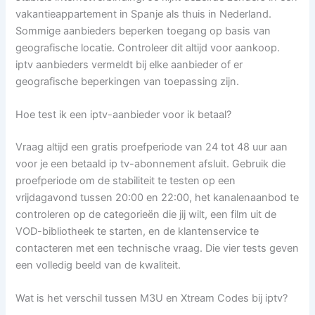
vakantieappartement in Spanje als thuis in Nederland.
Sommige aanbieders beperken toegang op basis van
geografische locatie. Controleer dit altijd voor aankoop.
iptv aanbieders vermeldt bij elke aanbieder of er
geografische beperkingen van toepassing zijn.
Hoe test ik een iptv-aanbieder voor ik betaal?
Vraag altijd een gratis proefperiode van 24 tot 48 uur aan
voor je een betaald ip tv-abonnement afsluit. Gebruik die
proefperiode om de stabiliteit te testen op een
vrijdagavond tussen 20:00 en 22:00, het kanalenaanbod te
controleren op de categorieën die jij wilt, een film uit de
VOD-bibliotheek te starten, en de klantenservice te
contacteren met een technische vraag. Die vier tests geven
een volledig beeld van de kwaliteit.
Wat is het verschil tussen M3U en Xtream Codes bij iptv?