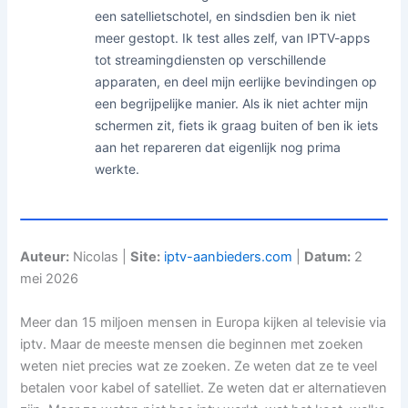
een satellietschotel, en sindsdien ben ik niet
meer gestopt. Ik test alles zelf, van IPTV-apps
tot streamingdiensten op verschillende
apparaten, en deel mijn eerlijke bevindingen op
een begrijpelijke manier. Als ik niet achter mijn
schermen zit, fiets ik graag buiten of ben ik iets
aan het repareren dat eigenlijk nog prima
werkte.
Auteur:
Nicolas |
Site:
iptv-aanbieders.com
|
Datum:
2
mei 2026
Meer dan 15 miljoen mensen in Europa kijken al televisie via
iptv. Maar de meeste mensen die beginnen met zoeken
weten niet precies wat ze zoeken. Ze weten dat ze te veel
betalen voor kabel of satelliet. Ze weten dat er alternatieven