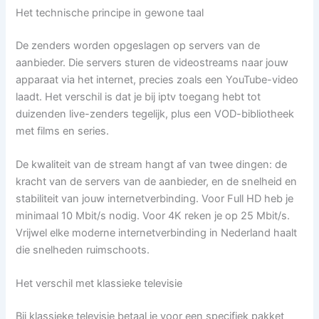
Het technische principe in gewone taal
De zenders worden opgeslagen op servers van de
aanbieder. Die servers sturen de videostreams naar jouw
apparaat via het internet, precies zoals een YouTube-video
laadt. Het verschil is dat je bij iptv toegang hebt tot
duizenden live-zenders tegelijk, plus een VOD-bibliotheek
met films en series.
De kwaliteit van de stream hangt af van twee dingen: de
kracht van de servers van de aanbieder, en de snelheid en
stabiliteit van jouw internetverbinding. Voor Full HD heb je
minimaal 10 Mbit/s nodig. Voor 4K reken je op 25 Mbit/s.
Vrijwel elke moderne internetverbinding in Nederland haalt
die snelheden ruimschoots.
Het verschil met klassieke televisie
Bij klassieke televisie betaal je voor een specifiek pakket