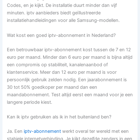
Codes, en je kijkt. De installatie duurt minder dan vijf
minuten. iptv aanbieders biedt geïllustreerde
installatiehandleidingen voor alle Samsung-modellen.
Wat kost een goed iptv-abonnement in Nederland?
Een betrouwbaar iptv-abonnement kost tussen de 7 en 12
euro per maand. Minder dan 6 euro per maand is bijna altijd
een compromis op stabiliteit, kanalenaanbod of
klantenservice. Meer dan 12 euro per maand is voor
persoonlijk gebruik zelden nodig. Een jaarabonnement is
30 tot 50% goedkoper per maand dan een
maandabonnement. Test altijd eerst een maand voor je een
langere periode kiest.
Kan ik iptv gebruiken als ik in het buitenland ben?
Ja. Een
iptv-abonnement
werkt overal ter wereld met een
stabiele internetverbinding. Je kijkt dezelfde zenders in een