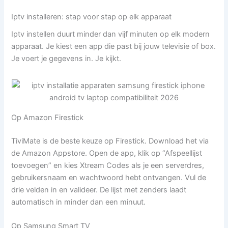
Iptv installeren: stap voor stap op elk apparaat
Iptv instellen duurt minder dan vijf minuten op elk modern
apparaat. Je kiest een app die past bij jouw televisie of box.
Je voert je gegevens in. Je kijkt.
Op Amazon Firestick
TiviMate is de beste keuze op Firestick. Download het via
de Amazon Appstore. Open de app, klik op “Afspeellijst
toevoegen” en kies Xtream Codes als je een serverdres,
gebruikersnaam en wachtwoord hebt ontvangen. Vul de
drie velden in en valideer. De lijst met zenders laadt
automatisch in minder dan een minuut.
Op Samsung Smart TV