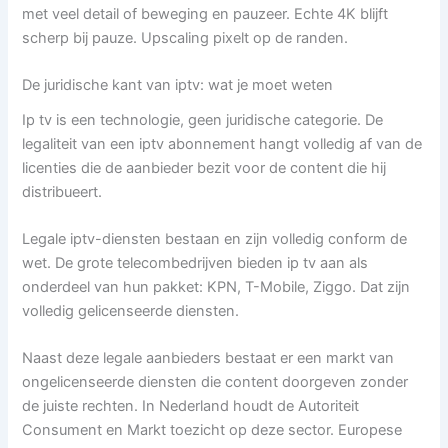
met veel detail of beweging en pauzeer. Echte 4K blijft
scherp bij pauze. Upscaling pixelt op de randen.
De juridische kant van iptv: wat je moet weten
Ip tv is een technologie, geen juridische categorie. De
legaliteit van een iptv abonnement hangt volledig af van de
licenties die de aanbieder bezit voor de content die hij
distribueert.
Legale iptv-diensten bestaan en zijn volledig conform de
wet. De grote telecombedrijven bieden ip tv aan als
onderdeel van hun pakket: KPN, T-Mobile, Ziggo. Dat zijn
volledig gelicenseerde diensten.
Naast deze legale aanbieders bestaat er een markt van
ongelicenseerde diensten die content doorgeven zonder
de juiste rechten. In Nederland houdt de Autoriteit
Consument en Markt toezicht op deze sector. Europese