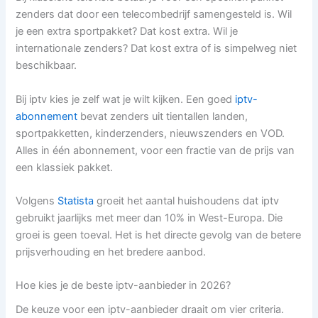
zenders dat door een telecombedrijf samengesteld is. Wil
je een extra sportpakket? Dat kost extra. Wil je
internationale zenders? Dat kost extra of is simpelweg niet
beschikbaar.
Bij iptv kies je zelf wat je wilt kijken. Een goed
iptv-
abonnement
bevat zenders uit tientallen landen,
sportpakketten, kinderzenders, nieuwszenders en VOD.
Alles in één abonnement, voor een fractie van de prijs van
een klassiek pakket.
Volgens
Statista
groeit het aantal huishoudens dat iptv
gebruikt jaarlijks met meer dan 10% in West-Europa. Die
groei is geen toeval. Het is het directe gevolg van de betere
prijsverhouding en het bredere aanbod.
Hoe kies je de beste iptv-aanbieder in 2026?
De keuze voor een iptv-aanbieder draait om vier criteria.