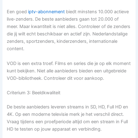
Een goed
iptv-abonnement
biedt minstens 10.000 actieve
live-zenders. De beste aanbieders gaan tot 20.000 of
meer. Maar kwantiteit is niet alles. Controleer of de zenders
die jij wilt echt beschikbaar en actief zijn. Nederlandstalige
zenders, sportzenders, kinderzenders, internationale
content.
VOD is een extra troef. Films en series die je op elk moment
kunt bekijken. Niet alle aanbieders bieden een uitgebreide
VOD-bibliotheek. Controleer dit voor aankoop.
Criterium 3: Beeldkwaliteit
De beste aanbieders leveren streams in SD, HD, Full HD en
4K. Op een moderne televisie merk je het verschil direct.
Vraag tijdens een proefperiode altijd om een stream in Full
HD te testen op jouw apparaat en verbinding.