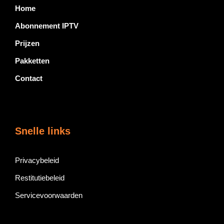
Home
Abonnement IPTV
Prijzen
Pakketten
Contact
Snelle links
Privacybeleid
Restitutiebeleid
Servicevoorwaarden