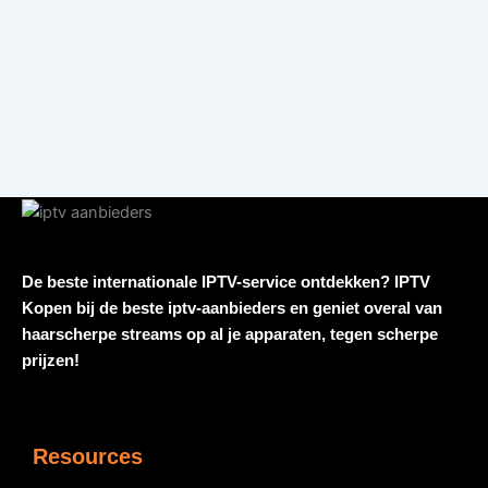
De beste internationale IPTV-service ontdekken? IPTV
Kopen bij de beste iptv-aanbieders en geniet overal van
haarscherpe streams op al je apparaten, tegen scherpe
prijzen!
Resources