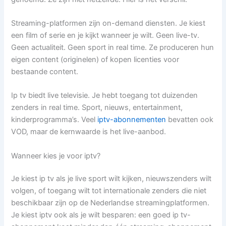
Streaming-platformen zijn on-demand diensten. Je kiest
een film of serie en je kijkt wanneer je wilt. Geen live-tv.
Geen actualiteit. Geen sport in real time. Ze produceren hun
eigen content (originelen) of kopen licenties voor
bestaande content.
Ip tv biedt live televisie. Je hebt toegang tot duizenden
zenders in real time. Sport, nieuws, entertainment,
kinderprogramma’s. Veel
iptv-abonnementen
bevatten ook
VOD, maar de kernwaarde is het live-aanbod.
Wanneer kies je voor iptv?
Je kiest ip tv als je live sport wilt kijken, nieuwszenders wilt
volgen, of toegang wilt tot internationale zenders die niet
beschikbaar zijn op de Nederlandse streamingplatformen.
Je kiest iptv ook als je wilt besparen: een goed ip tv-