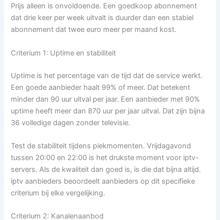
Prijs alleen is onvoldoende. Een goedkoop abonnement
dat drie keer per week uitvalt is duurder dan een stabiel
abonnement dat twee euro meer per maand kost.
Criterium 1: Uptime en stabiliteit
Uptime is het percentage van de tijd dat de service werkt.
Een goede aanbieder haalt 99% of meer. Dat betekent
minder dan 90 uur uitval per jaar. Een aanbieder met 90%
uptime heeft meer dan 870 uur per jaar uitval. Dat zijn bijna
36 volledige dagen zonder televisie.
Test de stabiliteit tijdens piekmomenten. Vrijdagavond
tussen 20:00 en 22:00 is het drukste moment voor iptv-
servers. Als de kwaliteit dan goed is, is die dat bijna altijd.
iptv aanbieders beoordeelt aanbieders op dit specifieke
criterium bij elke vergelijking.
Criterium 2: Kanalenaanbod